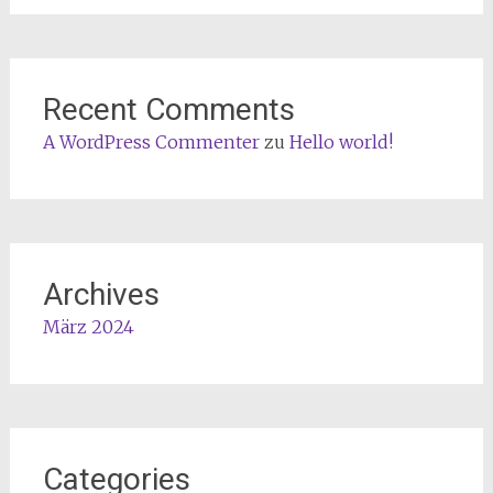
Recent Comments
A WordPress Commenter
zu
Hello world!
Archives
März 2024
Categories