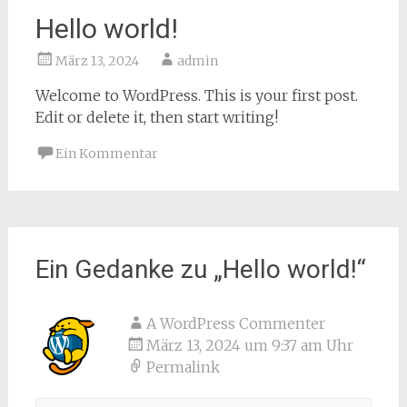
Hello world!
März 13, 2024
admin
Welcome to WordPress. This is your first post.
Edit or delete it, then start writing!
Ein Kommentar
Ein Gedanke zu „
Hello world!
“
A WordPress Commenter
März 13, 2024 um 9:37 am Uhr
Permalink