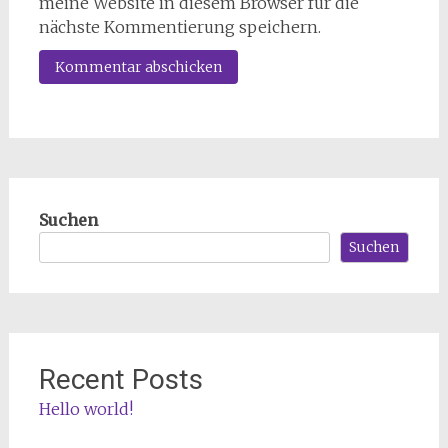
meine Website in diesem Browser für die
nächste Kommentierung speichern.
Suchen
Suchen
Recent Posts
Hello world!