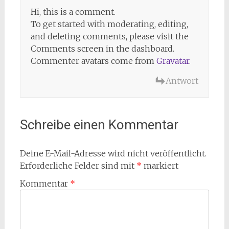
Hi, this is a comment.
To get started with moderating, editing,
and deleting comments, please visit the
Comments screen in the dashboard.
Commenter avatars come from
Gravatar
.
Antwort
Schreibe einen Kommentar
Deine E-Mail-Adresse wird nicht veröffentlicht.
Erforderliche Felder sind mit
*
markiert
Kommentar
*