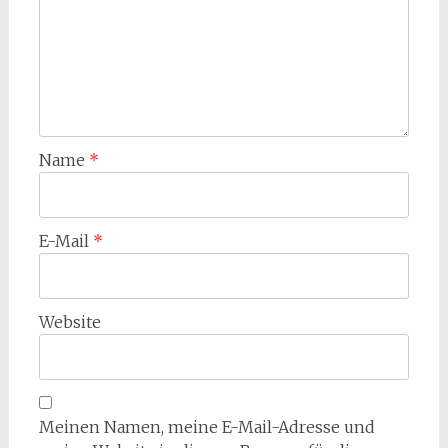
Name
*
E-Mail
*
Website
Meinen Namen, meine E-Mail-Adresse und